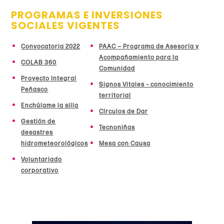
PROGRAMAS E INVERSIONES
SOCIALES VIGENTES
Convocatoria 2022
PAAC — Programa de Asesoría y
Acompañamiento para la
COLAB 360
Comunidad
Proyecto Integral
Signos Vitales – conocimiento
Peñasco
territorial
Enchúlame la silla
Círculos de Dar
Gestión de
Tecnoniñas
desastres
hidrometeorológicos
Mesa con Causa
Voluntariado
corporativo